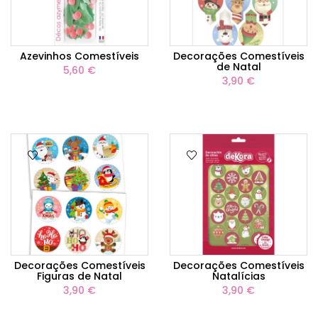
Azevinhos Comestíveis
Decorações Comestíveis
de Natal
5,60 €
3,90 €
Decorações Comestíveis
Decorações Comestíveis
Figuras de Natal
Natalícias
3,90 €
3,90 €