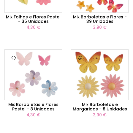
Mix Folhas e Flores Pastel
Mix Borboletas e Flores -
- 35 Unidades
39 Unidades
4,30 €
3,90 €
Mix Borboletas e Flores
Mix Borboletas e
Pastel - 8 Unidades
Margaridas - 8 Unidades
4,30 €
3,90 €