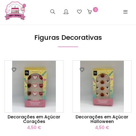
0
Figuras Decorativas
Decorações em Açúcar
Decorações em Açúcar
Corações
Halloween
4,50 €
4,50 €