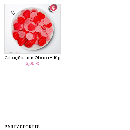
Corações em Obreia - 10g
3,90 €
PARTY SECRETS