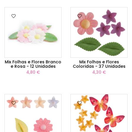
Mix Folhas e Flores Branco
Mix Folhas e Flores
e Rosa - 12 Unidades
Coloridas - 37 Unidades
4,80 €
4,30 €