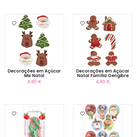
Decorações em Açúcar
Decorações em Açúcar
Mix Natal
Natal Família Gengibre
4,80 €
4,80 €