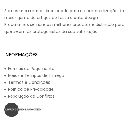
Somos uma marca direcionada para a comercialização da
maior gama de artigos de festa e cake design.
Procuramos sempre os melhores produtos e distinção para
que sejam os protagonistas da sua satisfação.
INFORMAÇÕES
Formas de Pagamento
Meios e Tempos de Entrega
Termos e Condições
Política de Privacidade
Resolução de Conflitos