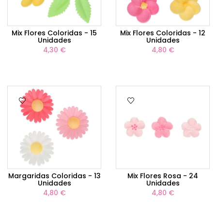
Mix Flores Coloridas - 15
Mix Flores Coloridas - 12
Unidades
Unidades
4,30 €
4,80 €
Margaridas Coloridas - 13
Mix Flores Rosa - 24
Unidades
Unidades
4,80 €
4,80 €