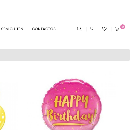
0
SEM GLÚTEN
CONTACTOS